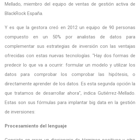
Mellado, miembro del equipo de ventas de gestión activa de
BlackRock España.
Y es que la gestora creó en 2012 un equipo de 90 personas
compuesto en un 50% por analistas de datos para
complementar sus estrategias de inversión con las ventajas
ofrecidas con estas nuevas tecnologías. "Hay dos formas de
predecir lo que va a ocurrir: formular un modelo y utilizar los
datos para comprobar los comprobar las hipótesis, o
directamente aprender de los datos. Es esta segunda opción la
que tratamos de desarrollar ahora", indica Gutiérrez-Mellado.
Estas son sus fórmulas para implantar big data en la gestión
de inversiones:
Procesamiento del lenguaje
Consiste en crear un diccionario de términos positivos y otro