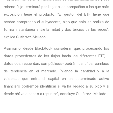
mismo flujo terminará por llegar a las compañías a las que más
exposición tiene el producto. “El gestor del ETF tiene que
acabar comprando el subyacente, algo que solo se realiza de
forma instantánea entre la mitad y dos tercios de las veces”,
explica Gutiérrez-Mellado.
Asimismo, desde BlackRock consideran que, procesando los
datos procedentes de los flujos hacia los diferentes ETF, –
datos que, recuerdan, son públicos- podrán identificar cambios
de tendencia en el mercado. “Viendo la cantidad y a la
velocidad que entra el capital en un determinado activo
financiero podremos identificar si ya ha llegado a su pico y si
desde ahí va a caer o a repuntar”, concluye Gutiérrez- Mellado.