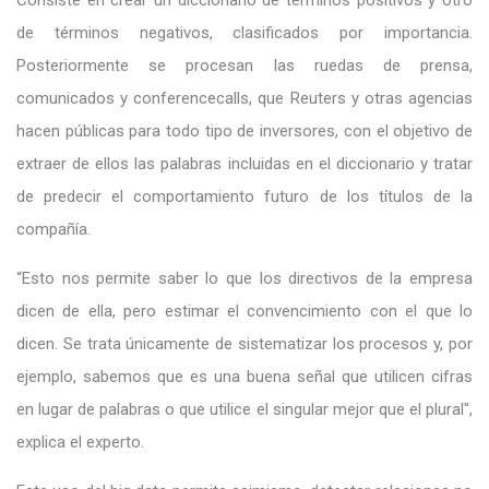
de términos negativos, clasificados por importancia.
Posteriormente se procesan las ruedas de prensa,
comunicados y conferencecalls, que Reuters y otras agencias
hacen públicas para todo tipo de inversores, con el objetivo de
extraer de ellos las palabras incluidas en el diccionario y tratar
de predecir el comportamiento futuro de los títulos de la
compañía.
“Esto nos permite saber lo que los directivos de la empresa
dicen de ella, pero estimar el convencimiento con el que lo
dicen. Se trata únicamente de sistematizar los procesos y, por
ejemplo, sabemos que es una buena señal que utilicen cifras
en lugar de palabras o que utilice el singular mejor que el plural",
explica el experto.