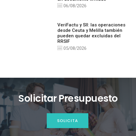
06/08/2026
VeriFactu y SII: las operaciones
desde Ceuta y Melilla también
pueden quedar excluidas del
RRSIF
05/08/2026
Solicitar Presupuesto
SOLICITA