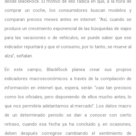
desde BlackRock. El motivo de ello radica en que, a la hora de
comprar un coche, los consumidores buscan modelos y
comparan precios meses antes en internet. “Así, cuando se
produce un crecimiento exponencial de las búsquedas de viajes
para las vacaciones o de vehículos, se puede saber que ese
indicador repuntará y que el consumo, por lo tanto, se mueve al
alza”, señalan.
En este campo, BlackRock planea crear sus propios
indicadores macroeconómicos a través de la compilación de
información en internet que, espera, serán “casi tan precisos
como los oficiales, pero disponiendo de ellos mucho antes, lo
que nos permitiría adelantarnos al mercado”. Los datos macro
de un determinado periodo se dan a conocer con cierto
retraso, cuando esa fecha ya ha concluido y, en ocasiones,
deben después corregirse cambiando el sentimiento de