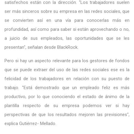
satisfechos están con la dirección. "Los trabajadores suelen
ser más sinceros sobre su empresa en las redes sociales, que
se convierten así en una vía para conocerlas más en
profundidad, así como para saber si están aprovechando o no,
a juicio de sus empleados, las oportunidades que se les
presentan", señalan desde BlackRock.
Pero si hay un aspecto relevante para los gestores de fondos
que se puede extraer del uso de las redes sociales ese es la
felicidad de los trabajadores en relación con su puesto de
trabajo. "Está demostrado que un empleado feliz es más
productivo, por lo que conociendo el estado de ánimo de la
plantilla respecto de su empresa podemos ver si hay
perspectivas de que los resultados mejoren las previsiones",
explica Gutiérrez- Mellado.