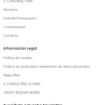
E-Consulting Trade
Servicios
Solicitar Presupuesto
Comunicación
Contacto
Información Legal
Política de cookies
Política de privacidad y tratamiento de datos personales
Mapa Web
E-CONSULTING GLOBAL
GRUPO ASESOR ADADE