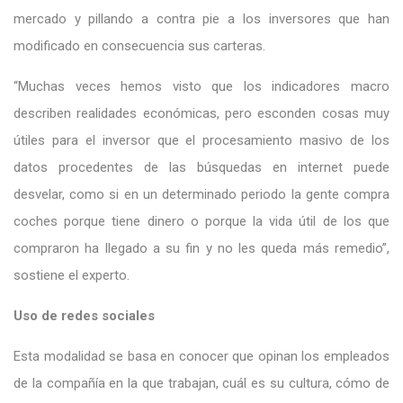
mercado y pillando a contra pie a los inversores que han
modificado en consecuencia sus carteras.
“Muchas veces hemos visto que los indicadores macro
describen realidades económicas, pero esconden cosas muy
útiles para el inversor que el procesamiento masivo de los
datos procedentes de las búsquedas en internet puede
desvelar, como si en un determinado periodo la gente compra
coches porque tiene dinero o porque la vida útil de los que
compraron ha llegado a su fin y no les queda más remedio”,
sostiene el experto.
Uso de redes sociales
Esta modalidad se basa en conocer que opinan los empleados
de la compañía en la que trabajan, cuál es su cultura, cómo de