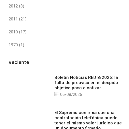
2012 (8)
2011 (21)
2010 (17)
1970 (1)
Reciente
Boletín Noticias RED 8/2026: la
falta de preaviso en el despido
objetivo pasa a cotizar
06/08/2026
El Supremo confirma que una
contratación telefónica puede
tener el mismo valor jurídico que
un documento firmado