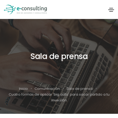
Sala de prensa
Inicio
Comunicación
Sala de prensa
Cuatro formas de aplicar 'big data' para sacar partido a tu
inversión