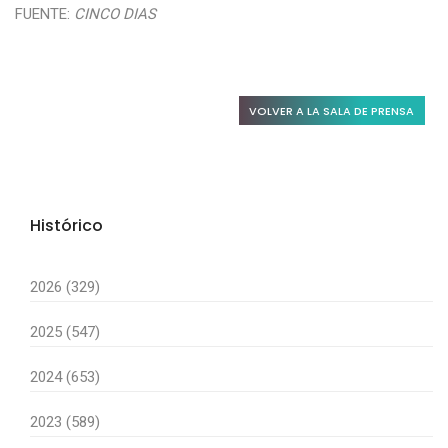
FUENTE:
CINCO DIAS
VOLVER A LA SALA DE PRENSA
Histórico
2026 (329)
2025 (547)
2024 (653)
2023 (589)