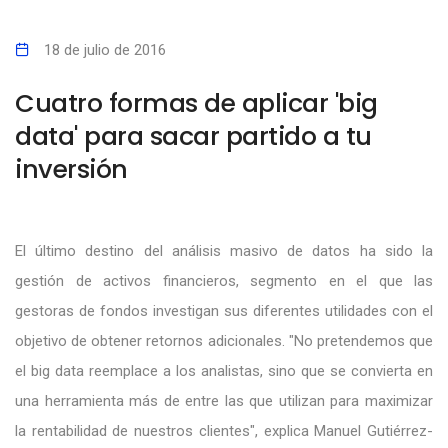
18 de julio de 2016
Cuatro formas de aplicar 'big
data' para sacar partido a tu
inversión
El último destino del análisis masivo de datos ha sido la
gestión de activos financieros, segmento en el que las
gestoras de fondos investigan sus diferentes utilidades con el
objetivo de obtener retornos adicionales. "No pretendemos que
el big data reemplace a los analistas, sino que se convierta en
una herramienta más de entre las que utilizan para maximizar
la rentabilidad de nuestros clientes", explica Manuel Gutiérrez-