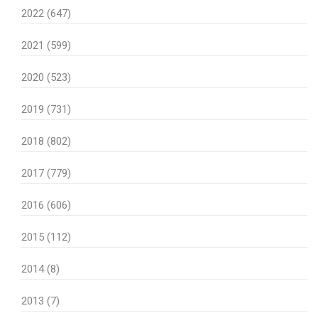
2022 (647)
2021 (599)
2020 (523)
2019 (731)
2018 (802)
2017 (779)
2016 (606)
2015 (112)
2014 (8)
2013 (7)