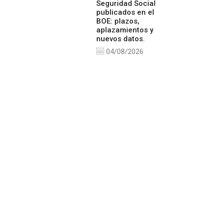
Seguridad Social
publicados en el
BOE: plazos,
aplazamientos y
nuevos datos.
04/08/2026