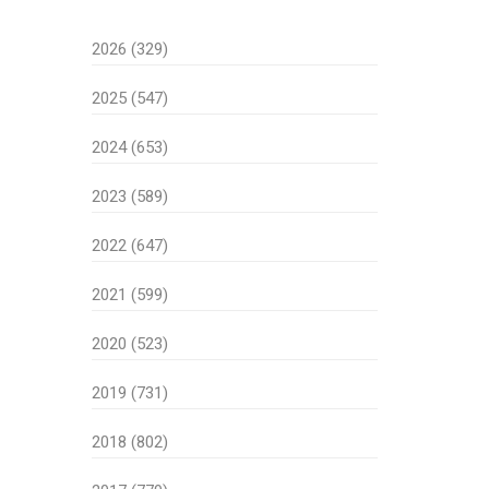
2026 (329)
2025 (547)
2024 (653)
2023 (589)
2022 (647)
2021 (599)
2020 (523)
2019 (731)
2018 (802)