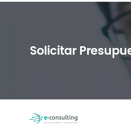
Solicitar Presupu