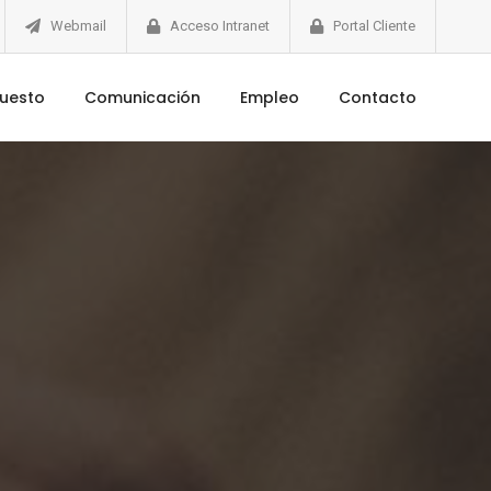
Webmail
Acceso Intranet
Portal Cliente
puesto
Comunicación
Empleo
Contacto