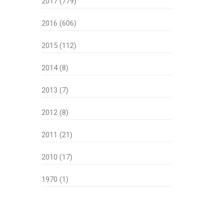
2017 (779)
2016 (606)
2015 (112)
2014 (8)
2013 (7)
2012 (8)
2011 (21)
2010 (17)
1970 (1)