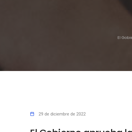
El Gobi
29 de diciembre de 2022