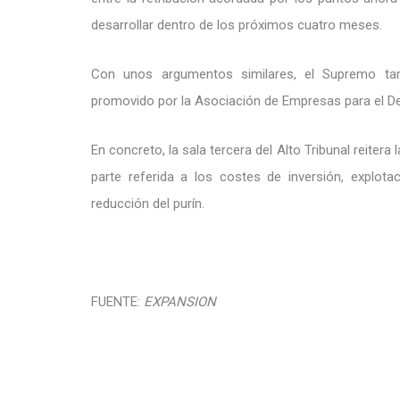
desarrollar dentro de los próximos cuatro meses.
Con unos argumentos similares, el Supremo tam
promovido por la Asociación de Empresas para el De
En concreto, la sala tercera del Alto Tribunal reitera
parte referida a los costes de inversión, explot
reducción del purín.
FUENTE:
EXPANSION