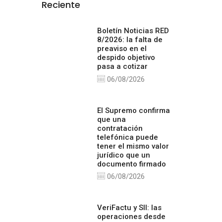
Reciente
Boletín Noticias RED
8/2026: la falta de
preaviso en el
despido objetivo
pasa a cotizar
06/08/2026
El Supremo confirma
que una
contratación
telefónica puede
tener el mismo valor
jurídico que un
documento firmado
06/08/2026
VeriFactu y SII: las
operaciones desde