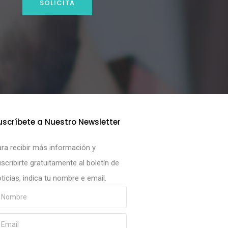
SOLICITA
uscríbete a Nuestro Newsletter
ra recibir más información y
scribirte gratuitamente al boletín de
ticias, indica tu nombre e email.