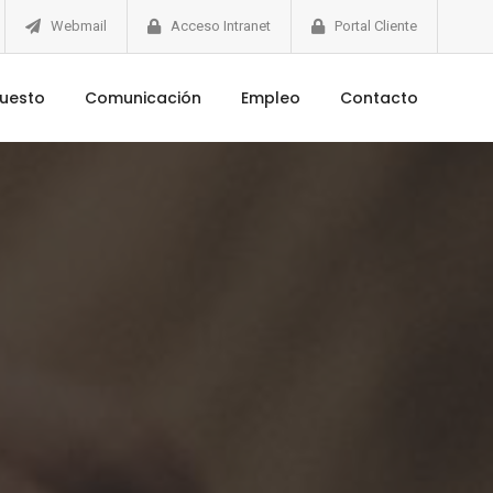
Webmail
Acceso Intranet
Portal Cliente
puesto
Comunicación
Empleo
Contacto