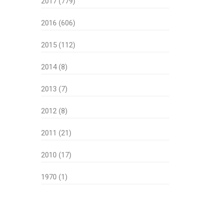
2017 (779)
2016 (606)
2015 (112)
2014 (8)
2013 (7)
2012 (8)
2011 (21)
2010 (17)
1970 (1)