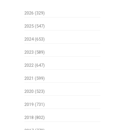
2026 (329)
2025 (547)
2024 (653)
2023 (589)
2022 (647)
2021 (599)
2020 (523)
2019 (731)
2018 (802)