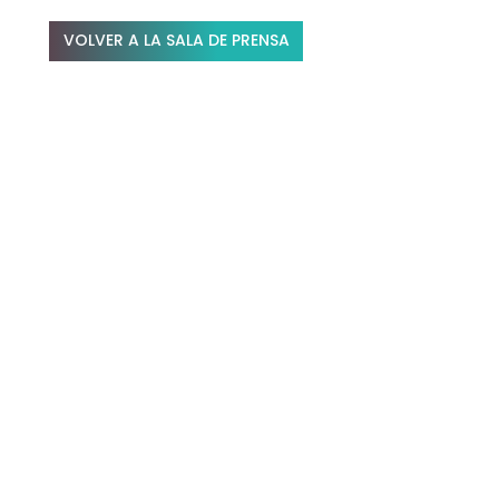
VOLVER A LA SALA DE PRENSA