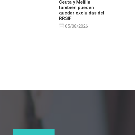
Ceuta y Melilla
también pueden
quedar excluidas del
RRSIF
05/08/2026