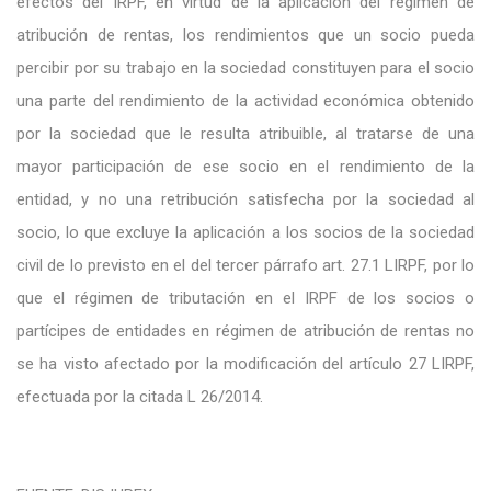
efectos del IRPF, en virtud de la aplicación del régimen de
atribución de rentas, los rendimientos que un socio pueda
percibir por su trabajo en la sociedad constituyen para el socio
una parte del rendimiento de la actividad económica obtenido
por la sociedad que le resulta atribuible, al tratarse de una
mayor participación de ese socio en el rendimiento de la
entidad, y no una retribución satisfecha por la sociedad al
socio, lo que excluye la aplicación a los socios de la sociedad
civil de lo previsto en el del tercer párrafo art. 27.1 LIRPF, por lo
que el régimen de tributación en el IRPF de los socios o
partícipes de entidades en régimen de atribución de rentas no
se ha visto afectado por la modificación del artículo 27 LIRPF,
efectuada por la citada L 26/2014.