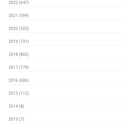
2022 (647)
2021 (599)
2020 (523)
2019 (731)
2018 (802)
2017 (779)
2016 (606)
2015 (112)
2014 (8)
2013 (7)