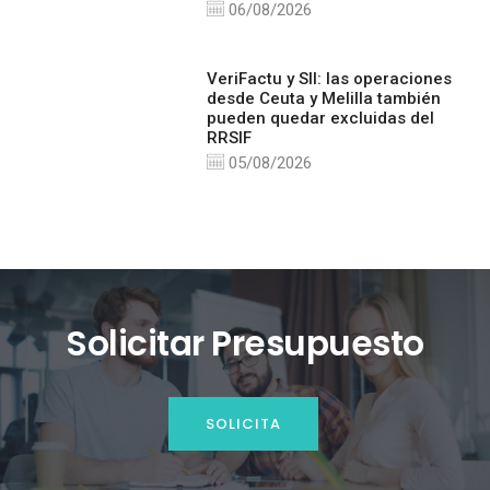
06/08/2026
VeriFactu y SII: las operaciones
desde Ceuta y Melilla también
pueden quedar excluidas del
RRSIF
05/08/2026
Solicitar Presupuesto
SOLICITA