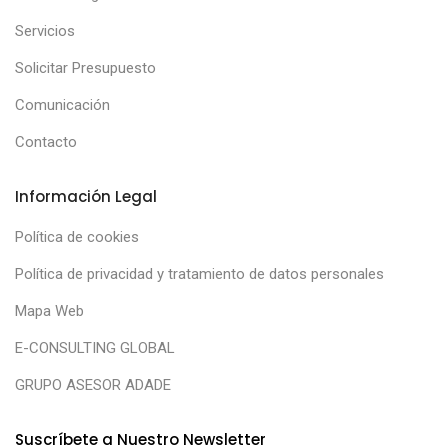
Servicios
Solicitar Presupuesto
Comunicación
Contacto
Información Legal
Política de cookies
Política de privacidad y tratamiento de datos personales
Mapa Web
E-CONSULTING GLOBAL
GRUPO ASESOR ADADE
Suscríbete a Nuestro Newsletter