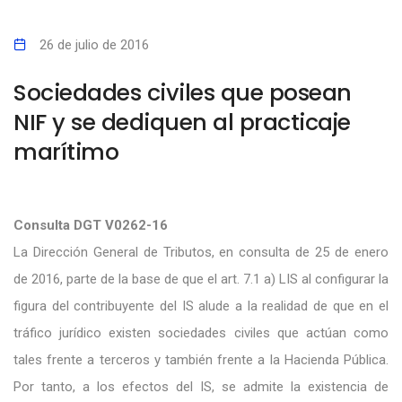
26 de julio de 2016
Sociedades civiles que posean
NIF y se dediquen al practicaje
marítimo
Consulta DGT V0262-16
La Dirección General de Tributos, en consulta de 25 de enero
de 2016, parte de la base de que el art. 7.1 a) LIS al configurar la
figura del contribuyente del IS alude a la realidad de que en el
tráfico jurídico existen sociedades civiles que actúan como
tales frente a terceros y también frente a la Hacienda Pública.
Por tanto, a los efectos del IS, se admite la existencia de