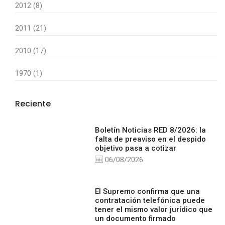
2012 (8)
2011 (21)
2010 (17)
1970 (1)
Reciente
Boletín Noticias RED 8/2026: la
falta de preaviso en el despido
objetivo pasa a cotizar
06/08/2026
El Supremo confirma que una
contratación telefónica puede
tener el mismo valor jurídico que
un documento firmado