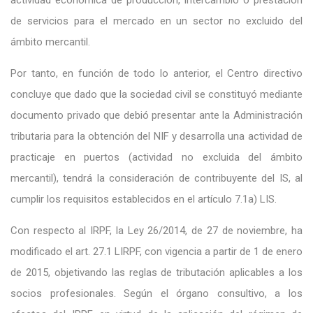
de servicios para el mercado en un sector no excluido del
ámbito mercantil.
Por tanto, en función de todo lo anterior, el Centro directivo
concluye que dado que la sociedad civil se constituyó mediante
documento privado que debió presentar ante la Administración
tributaria para la obtención del NIF y desarrolla una actividad de
practicaje en puertos (actividad no excluida del ámbito
mercantil), tendrá la consideración de contribuyente del IS, al
cumplir los requisitos establecidos en el artículo 7.1a) LIS.
Con respecto al IRPF, la Ley 26/2014, de 27 de noviembre, ha
modificado el art. 27.1 LIRPF, con vigencia a partir de 1 de enero
de 2015, objetivando las reglas de tributación aplicables a los
socios profesionales. Según el órgano consultivo, a los